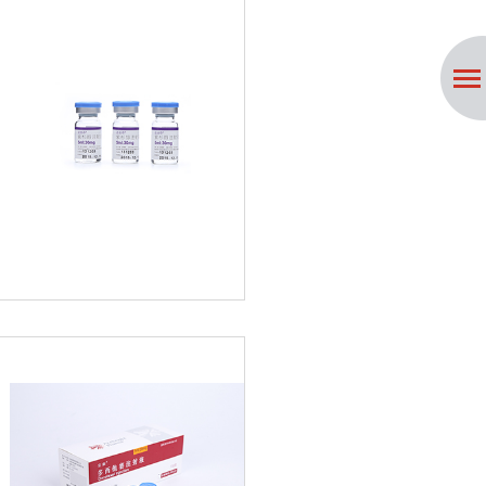
招贤纳士
联系我们