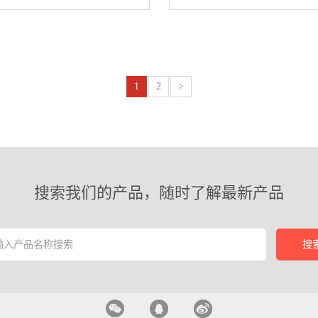
1
2
>
搜索我们的产品，随时了解最新产品
搜