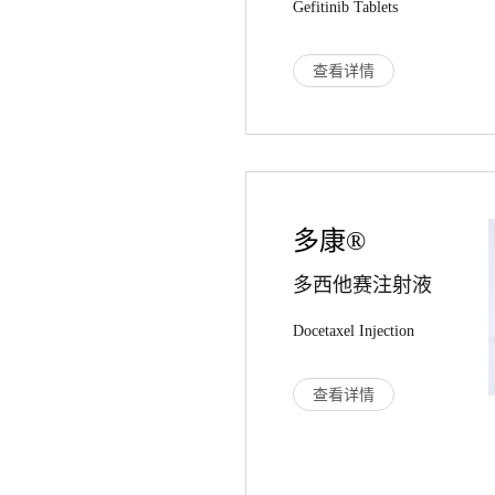
Gefitinib Tablets
查看详情
多康®
多西他赛注射液
Docetaxel Injection
查看详情