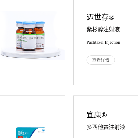
迈世存®
紫杉醇注射液
Paclitaxel Injection
查看详情
宜康®
多西他赛注射液