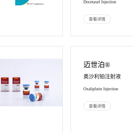
Docetaxel Injection
查看详情
迈世泊®
奥沙利铂注射液
Oxaliplatin Injection
查看详情