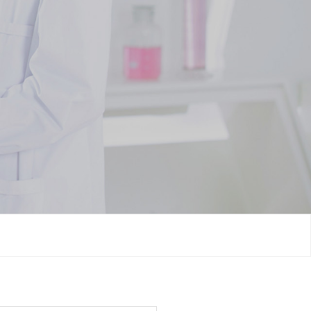
网站首页
关于我们
新闻中心
产品与服务
CDMO业务
研发创新
生产质量