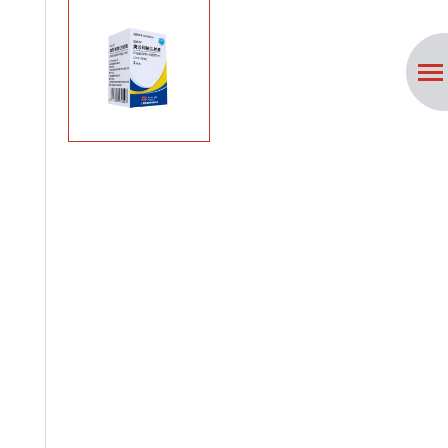
招贤纳士
联系我们