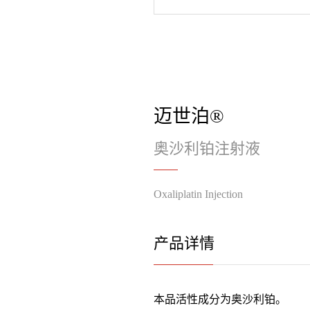
迈世泊®
奥沙利铂注射液
Oxaliplatin Injection
产品详情
本品活性成分为奥沙利铂。