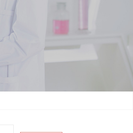
网站首页
关于我们
新闻中心
产品与服务
CDMO业务
研发创新
生产质量